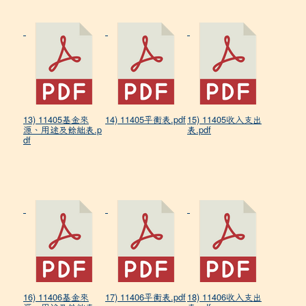
13) 11405基金來
14) 11405平衡表.pdf
15) 11405收入支出
源、用途及餘絀表.p
表.pdf
df
16) 11406基金來
17) 11406平衡表.pdf
18) 11406收入支出