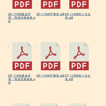
22) 11408基金來
23) 11408平衡表.pdf
24) 11408收入支出
源、用途及餘絀表.p
表.pdf
df
25) 11409基金來
26) 11409平衡表.pdf
27) 11409收入支出
源、用途及餘絀表.p
表.pdf
df