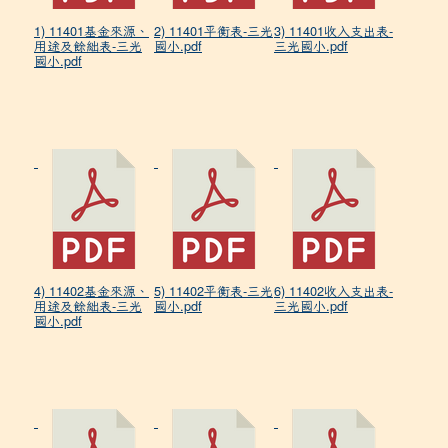
1) 11401基金來源、
2) 11401平衡表-三光
3) 11401收入支出表-
用途及餘絀表-三光
國小.pdf
三光國小.pdf
國小.pdf
4) 11402基金來源、
5) 11402平衡表-三光
6) 11402收入支出表-
用途及餘絀表-三光
國小.pdf
三光國小.pdf
國小.pdf