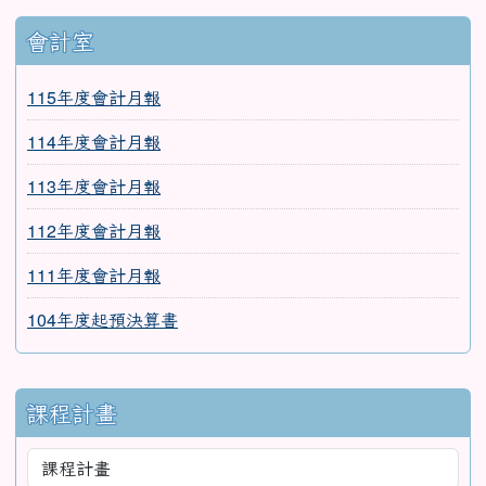
會計室
115年度會計月報
114年度會計月報
113年度會計月報
112年度會計月報
111年度會計月報
104年度起預決算書
課程計畫