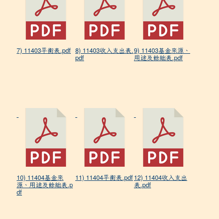
7) 11403平衡表.pdf
8) 11403收入支出表.
9) 11403基金來源、
pdf
用途及餘絀表.pdf
10) 11404基金來
11) 11404平衡表.pdf
12) 11404收入支出
源、用途及餘絀表.p
表.pdf
df