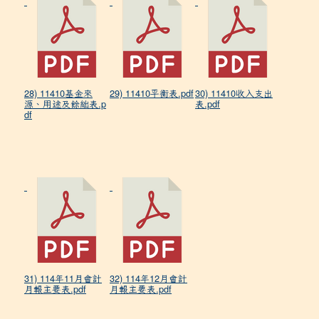
28) 11410基金來
29) 11410平衡表.pdf
30) 11410收入支出
源、用途及餘絀表.p
表.pdf
df
31) 114年11月會計
32) 114年12月會計
月報主要表.pdf
月報主要表.pdf