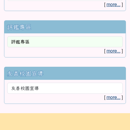
[
more...
]
評鑑專區
[
more...
]
友善校園宣導
[
more...
]
:::