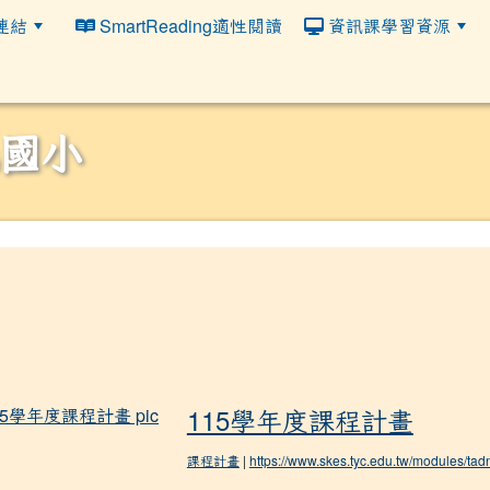
連結
SmartReading適性閱讀
資訊課學習資源
國小
115學年度課程計畫
115學年度課程計畫
課程計畫
|
https://www.skes.tyc.edu.tw/modules/