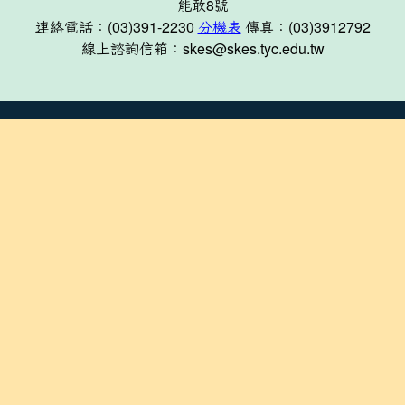
能敢8號
連絡電話：(03)391-2230
分機表
傳真：(03)3912792
線上諮詢信箱：skes@skes.tyc.edu.tw