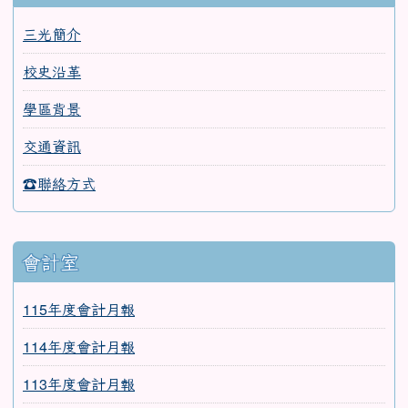
三光簡介
校史沿革
學區背景
交通資訊
☎聯絡方式
會計室
115年度會計月報
114年度會計月報
113年度會計月報