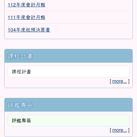
112年度會計月報
111年度會計月報
104年度起預決算書
課程計畫
[
more...
]
評鑑專區
[
more...
]