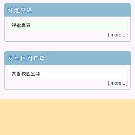
評鑑專區
[
more...
]
友善校園宣導
[
more...
]
:::