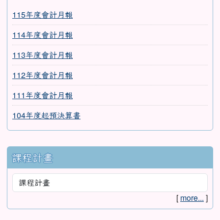
115年度會計月報
114年度會計月報
113年度會計月報
112年度會計月報
111年度會計月報
104年度起預決算書
課程計畫
[
more...
]