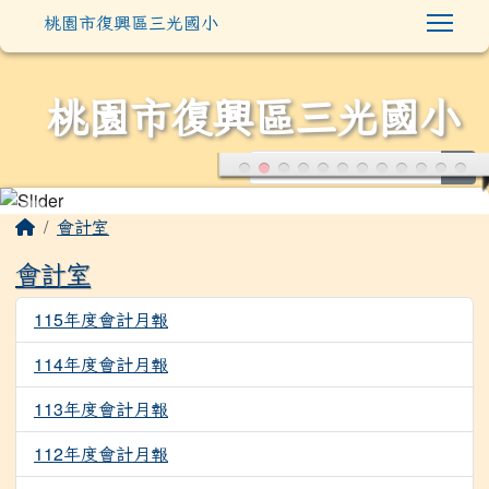
Togg
桃園市復興區三光國小
桃園市復興區三光國小
sea
:::
會計室
會計室
115年度會計月報
392
114年度會計月報
1113
113年度會計月報
1474
112年度會計月報
1575