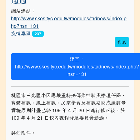
網站連結：
http://www.skes.tyc.edu.tw/modules/tadnews/index.p
hp?nsn=131
疫情專區
237
列表
連至：
http://www.skes.tyc.edu.tw/modules/tadnews/index.php?
nsn=131
桃園市三光國小因應嚴重特殊傳染性肺炎辦理停課、
實體補課、線上補課、居家學習及補課期間成績評量
實施原則計畫已於 109 年 4 月 20 日進行修正後，於
109 年 4 月 21 日校內課程發展委員會通過。
詳如附件。