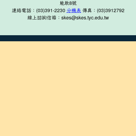
能敢8號
連絡電話：(03)391-2230
分機表
傳真：(03)3912792
線上諮詢信箱：skes@skes.tyc.edu.tw