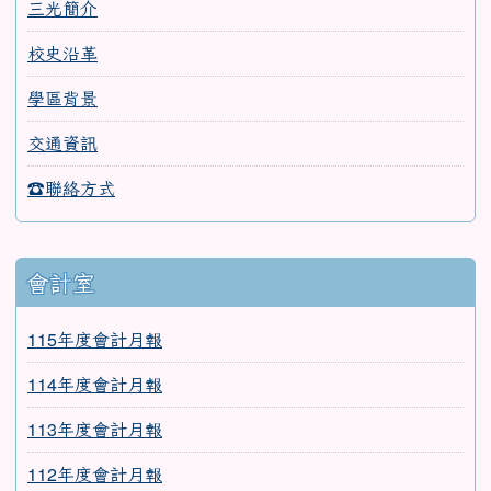
三光簡介
校史沿革
學區背景
交通資訊
☎聯絡方式
會計室
115年度會計月報
114年度會計月報
113年度會計月報
112年度會計月報