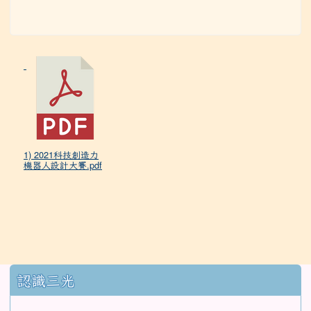
1) 2021科技創造力
機器人設計大賽.pdf
:::
認識三光