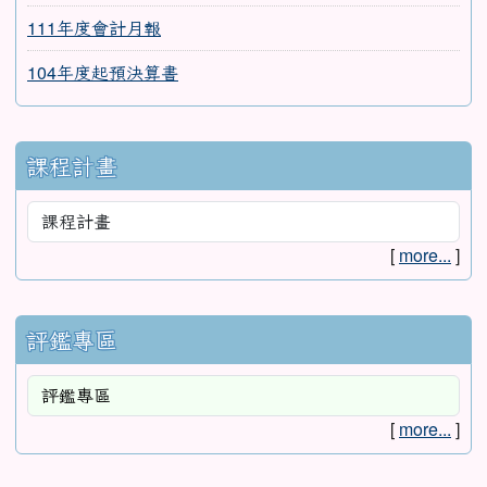
111年度會計月報
104年度起預決算書
課程計畫
[
more...
]
評鑑專區
[
more...
]