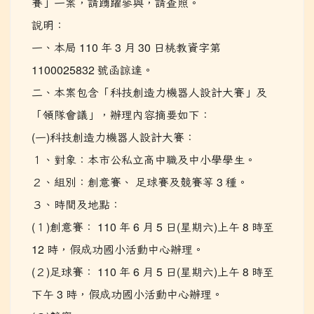
賽」一案，請踴躍參與，請查照。
說明：
一、本局 110 年 3 月 30 日桃教資字第
1100025832 號函諒達。
二、本案包含「科技創造力機器人設計大賽」及
「領隊會議」，辦理內容摘要如下：
(一)科技創造力機器人設計大賽：
１、對象：本市公私立高中職及中小學學生。
２、組別：創意賽、 足球賽及競賽等 3 種。
３、時間及地點：
(１)創意賽： 110 年 6 月 5 日(星期六)上午 8 時至
12 時，假成功國小活動中心辦理。
(２)足球賽： 110 年 6 月 5 日(星期六)上午 8 時至
下午 3 時，假成功國小活動中心辦理。