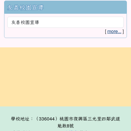
友善校園宣導
[
more...
]
:::
學校地址：（336044）桃園市復興區三光里四鄰武道
能敢8號