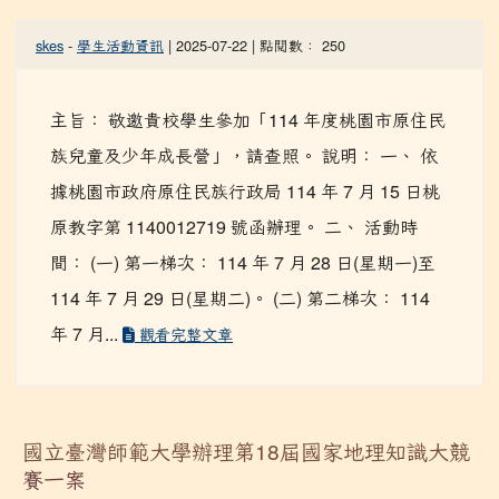
skes
-
學生活動資訊
| 2025-07-22 | 點閱數： 250
主旨： 敬邀貴校學生參加「114 年度桃園市原住民
族兒童及少年成長營」，請查照。 說明： 一、 依
據桃園市政府原住民族行政局 114 年 7 月 15 日桃
原教字第 1140012719 號函辦理。 二、 活動時
間： (一) 第一梯次： 114 年 7 月 28 日(星期一)至
114 年 7 月 29 日(星期二)。 (二) 第二梯次： 114
年 7 月...
觀看完整文章
國立臺灣師範大學辦理第18屆國家地理知識大競
賽一案