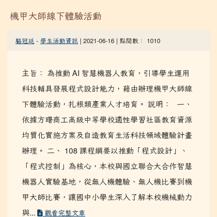
機甲大師線下體驗活動
駱冠廷
-
學生活動資訊
| 2021-06-16 | 點閱數： 1010
主旨： 為推動 AI 智慧機器人教育，引導學生運用
科技輔具發展程式設計能力，藉由辦理機甲大師線
下體驗活動，扎根類產業人才培育。 說明： 一、
依據方曙商工高級中等學校適性學習社區教育資源
均質化實施方案及自造教育生活科技領域體驗計畫
辦理。 二、 108 課程綱要以推動「程式設計」、
「程式控制」為核心，本校與國立聯合大合作智慧
機器人實驗基地，從無人機體驗、無人機比賽到機
甲大師比賽，讓國中小學生深入了解本校機械動力