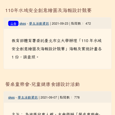
110年水域安全創意繪圖及海報設計競賽
skes
-
學生活動資訊
| 2021-09-23 | 點閱數： 472
公告
教育部體育署委託臺北市立大學辦理「110 年水域
安全創意繪圖及海報設計競賽」海報及實施計畫各
1 份，請查照。
餐桌童樂會-兒童健康食譜設計活動
skes
-
學生活動資訊
| 2021-09-07 | 點閱數： 778