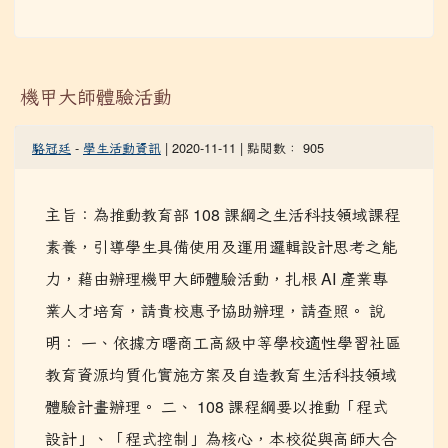
與...
觀看完整文章
機甲大師體驗活動
駱冠廷
-
學生活動資訊
| 2020-11-11 | 點閱數： 905
主旨：為推動教育部 108 課綱之生活科技領域課程
素養，引導學生具備使用及運用邏輯設計思考之能
力，藉由辦理機甲大師體驗活動，扎根 AI 產業專
業人才培育，請貴校惠予協助辦理，請查照。 說
明： 一、依據方曙商工高級中等學校適性學習社區
教育資源均質化實施方案及自造教育生活科技領域
體驗計畫辦理。 二、 108 課程綱要以推動「程式