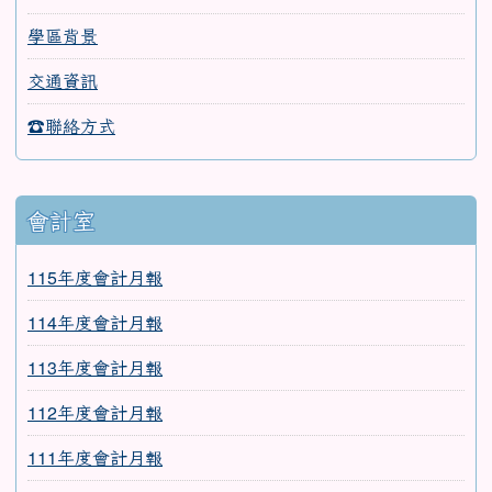
校史沿革
學區背景
交通資訊
☎聯絡方式
會計室
115年度會計月報
114年度會計月報
113年度會計月報
112年度會計月報
111年度會計月報