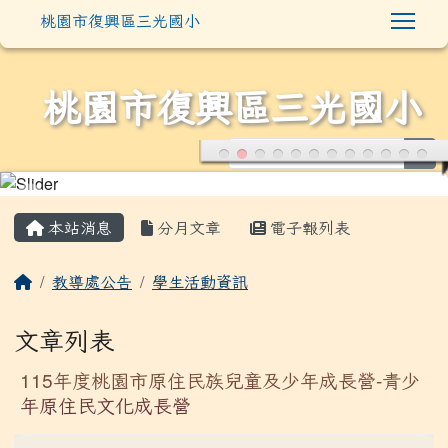
:::
本站消息
分月文章
電子報列表
教導處公告
學生活動資訊
文章列表
115年度桃園市原住民族兒童及少年成長營-青少
年原住民文化成長營