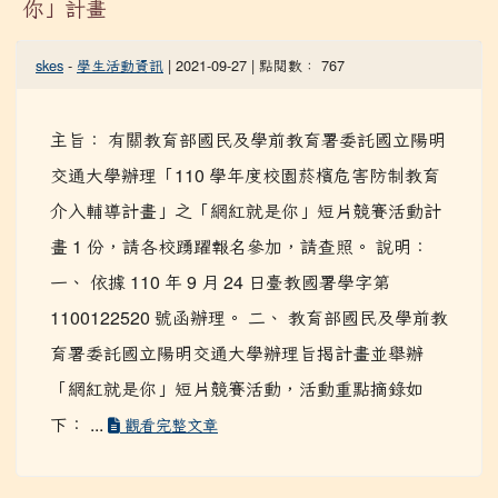
你」計畫
skes
-
學生活動資訊
| 2021-09-27 | 點閱數： 767
主旨： 有關教育部國民及學前教育署委託國立陽明
交通大學辦理「110 學年度校園菸檳危害防制教育
介入輔導計畫」之「網紅就是你」短片競賽活動計
畫 1 份，請各校踴躍報名參加，請查照。 說明：
一、 依據 110 年 9 月 24 日臺教國署學字第
1100122520 號函辦理。 二、 教育部國民及學前教
育署委託國立陽明交通大學辦理旨揭計畫並舉辦
「網紅就是你」短片競賽活動，活動重點摘錄如
下： ...
觀看完整文章