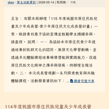
skes
-
學生活動資訊
| 2026-05-14 | 點閱數： 116
主旨： 有關本局辦理「115 年度桃園市原住民族兒
童及少年成長營-青少年原住民文化成長營計畫」一
案，敬請貴校惠予協助宣傳並鼓勵學生踴躍參與，
請查照。 說明： 一、 為協助本市原住民青少年透
過培養對族群文化的認同，激發文化學習動機，並
透過多元體驗課程培養領導潛能與實踐能力，促進
原住民族文化精神之傳承與發展，特辦理旨揭活
動。 二、 本次成長營規劃一系列探索教育與共融
體驗課程，活動簡要資訊如下： ...
觀看完整文章
114年度桃園市原住民族兒童及少年成長營