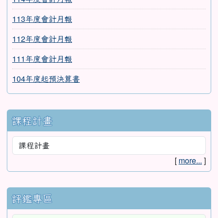
113年度會計月報
112年度會計月報
111年度會計月報
104年度起預決算書
課程計畫
[
more...
]
評鑑專區