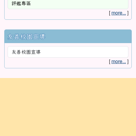
[
more...
]
友善校園宣導
[
more...
]
:::