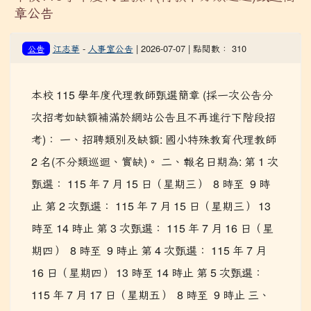
章公告
江志華
-
人事室公告
| 2026-07-07 | 點閱數： 310
公告
本校 115 學年度代理教師甄選簡章 (採一次公告分
次招考如缺額補滿於網站公告且不再進行下階段招
考)： 一、招聘類別及缺額: 國小特殊教育代理教師
2 名(不分類巡迴、實缺)。 二、報名日期為: 第 1 次
甄選： 115 年 7 月 15 日（星期三） 8 時至 9 時
止 第 2 次甄選： 115 年 7 月 15 日（星期三） 13
時至 14 時止 第 3 次甄選： 115 年 7 月 16 日（星
期四） 8 時至 9 時止 第 4 次甄選： 115 年 7 月
16 日（星期四） 13 時至 14 時止 第 5 次甄選：
115 年 7 月 17 日（星期五） 8 時至 9 時止 三、