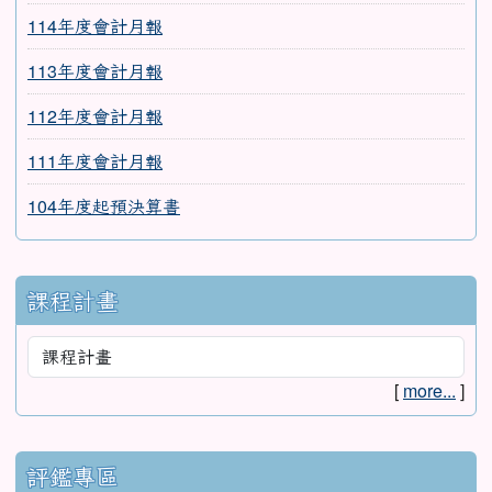
114年度會計月報
113年度會計月報
112年度會計月報
111年度會計月報
104年度起預決算書
課程計畫
[
more...
]
評鑑專區