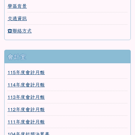
學區背景
交通資訊
☎聯絡方式
會計室
115年度會計月報
114年度會計月報
113年度會計月報
112年度會計月報
111年度會計月報
104年度起預決算書