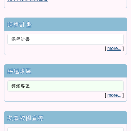
課程計畫
[
more...
]
評鑑專區
[
more...
]
友善校園宣導