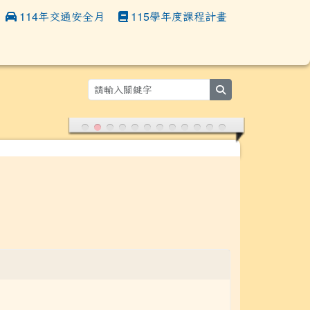
114年交通安全月
115學年度課程計畫
:::
search