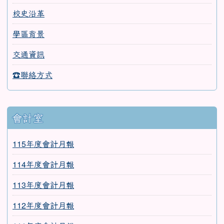
校史沿革
學區背景
交通資訊
☎聯絡方式
會計室
115年度會計月報
114年度會計月報
113年度會計月報
112年度會計月報