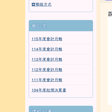
☎聯絡方式
會計室
115年度會計月報
114年度會計月報
113年度會計月報
112年度會計月報
111年度會計月報
104年度起預決算書
課程計畫