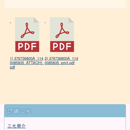
1) 376736800A_114
2) 376736800A_114
0085835_ATTACH1.
0085835_print.pdf
pdf
:::
認識三光
三光簡介