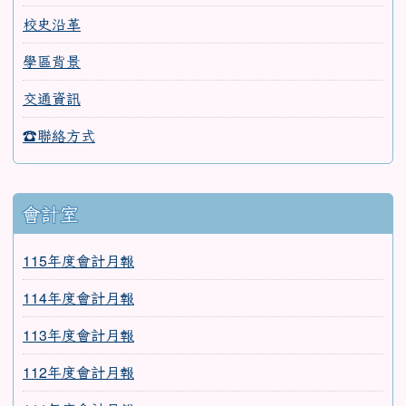
校史沿革
學區背景
交通資訊
☎聯絡方式
會計室
115年度會計月報
114年度會計月報
113年度會計月報
112年度會計月報