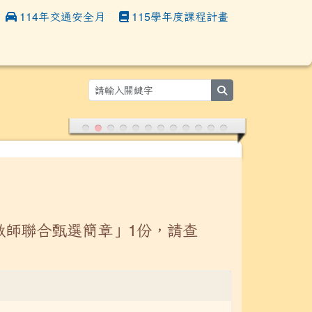
114年交通安全月
115學年度課程計畫
:::
search