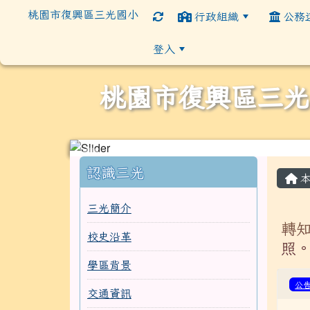
桃園市復興區三光國小
行政組織
公務
登入
桃園市復興區三光