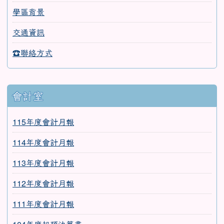
學區背景
交通資訊
☎聯絡方式
會計室
115年度會計月報
114年度會計月報
113年度會計月報
112年度會計月報
111年度會計月報