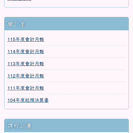
☎聯絡方式
會計室
115年度會計月報
114年度會計月報
113年度會計月報
112年度會計月報
111年度會計月報
104年度起預決算書
課程計畫