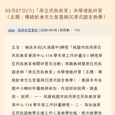
03月07日(六)「原住民族教育」共學增能研習
（主題：傳統飲食文化智慧與沉浸式語言教學）
skes
-
教師研習資訊
| 2026-03-05 | 點閱數： 110
主旨： 檢送本校(大溪國中)辦理「桃園市政府原住
民族教育資源中心 114 學年度工作計畫/3-1 辦理原
住民族教育相關研習及活動」現職教師暨原住民族
語老師「原住民族教育」共學增能研習（主題：傳
統飲食文化智慧與沉浸式語言教學），惠請本市各
國中小轉知所屬教師參加，內容詳如說明，請查
照。 說明： 一、 依據桃園市政府原住民族教育資
源中心 114 學年度工作計畫辦理。 二、 為加強原