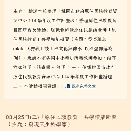
主旨： 檢送本校辦理「桃園市政府原住民族教育資
源中心 114 學年度工作計畫/3-1 辦理原住民族教育
相關研習及活動」現職教師暨原住民族語老師「原
住民族教育」共學增能研習（主題：從泰雅族
mlata （狩獵）談山林文化與傳承_以桶壁部落為
例），惠請本市各國中小轉知所屬教師參加，內容
詳如說明，請查照。 說明： 一、 依據桃園市政府
原住民族教育資源中心 114 學年度工作計畫辦理。
二、 本活動相關資訊： ...
觀看完整文章
03月25日(三)「原住民族教育」共學增能研習
（主題：發現天生科學家）