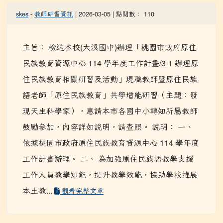
skes
-
教師研習資訊
| 2026-03-05 | 點閱數： 110
主旨： 檢送本校(大溪國中)辦理「桃園市政府原住
民族教育資源中心 114 學年度工作計畫/3-1 辦理原
住民族教育相關研習及活動」現職教師暨原住民族
語老師「原住民族教育」共學增能研習（主題：發
現天生科學家），惠請本市各國中小轉知所屬教師
鼓勵參加，內容詳如說明，請查照。 說明： 一、
依據桃園市政府原住民族教育資源中心 114 學年度
工作計畫辦理。 二、 為加強原住民族語教學支援
工作人員教學知能，提升教學效能，協助學校推展
本土教...
觀看完整文章