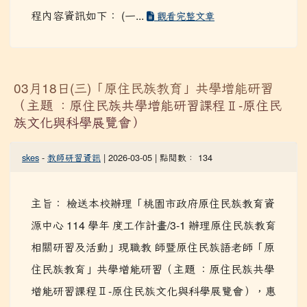
月 16 日桃教小字第 1140124381 號辦理。 二、 課
程內容資訊如下： (一...
觀看完整文章
03月18日(三)「原住民族教育」共學增能研習
（主題 ：原住民族共學增能研習課程Ⅱ-原住民
族文化與科學展覽會）
skes
-
教師研習資訊
| 2026-03-05 | 點閱數： 134
主旨： 檢送本校辦理「桃園市政府原住民族教育資
源中心 114 學年 度工作計畫/3-1 辦理原住民族教育
相關研習及活動」現職教 師暨原住民族語老師「原
住民族教育」共學增能研習（主題 ：原住民族共學
增能研習課程Ⅱ-原住民族文化與科學展覽會），惠