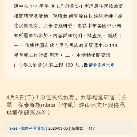
主旨： 檢送本校辦理「桃園市政府原住民族教育資
源中心 114 學年 度工作計畫/3-1 辦理原住民族教育
相關研習及活動」現職教 師暨原住民族語老師「原
住民族教育」共學增能研習，惠請本市各國中小轉
知所屬教師參加，內容詳如說明，請查照。 說明：
一、 依據桃園市政府原住民族教育資源中心 114
學年度工作計畫 辦理。 二、 本活動相關資訊：
(一) 參加對象(人數上限 100 人...
觀看完整文章
4月8日(三)「原住民族教育」共學增能研習（主
題：從泰雅族mlata（狩獵）談山林文化與傳承_
以桶壁部落為例）
skes
-
教師研習資訊
| 2026-03-05 | 點閱數： 117