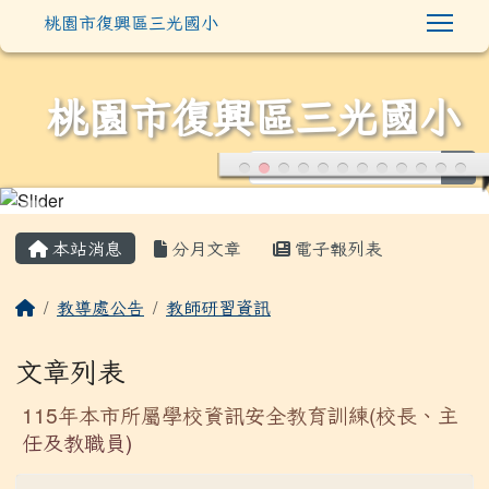
:::
本站消息
分月文章
電子報列表
教導處公告
教師研習資訊
文章列表
115年本市所屬學校資訊安全教育訓練(校長、主
任及教職員)