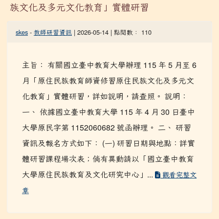
115年5月至6月「原住民族教育師資修習原住民
族文化及多元文化教育」實體研習
skes
-
教師研習資訊
| 2026-05-14 | 點閱數： 110
主旨： 有關國立臺中教育大學辦理 115 年 5 月至 6
月「原住民族教育師資修習原住民族文化及多元文
化教育」實體研習，詳如說明，請查照。 說明：
一、 依據國立臺中教育大學 115 年 4 月 30 日臺中
大學原民字第 1152060682 號函辦理。 二、 研習
資訊及報名方式如下： (一) 研習日期與地點：詳實
體研習課程場次表；倘有異動請以「國立臺中教育
大學原住民族教育及文化研究中心」...
觀看完整文
章