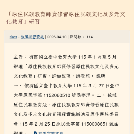
「原住民族教育師資修習原住民族文化及多元文
化教育」研習
skes
-
教師研習資訊
| 2026-04-10 | 點閱數： 114
主旨： 有關國立臺中教育大學 115 年 1 月至 5 月
辦理「原住民族教育師資修習原住民族文化及多元
文化教育」研習，詳如說明，請查照。 說明：
一、 依據國立臺中教育大學 115 年 3 月 27 日臺中
大學原民字第 1152060510 號函辦理。 二、 依據
原住民族教育法、原住民族教育師資修習原住民族
文化及多元文化教育課程實施辦法及原住民族委員
會 115 年 2 月 25 日原民教字第 1150008651 號函