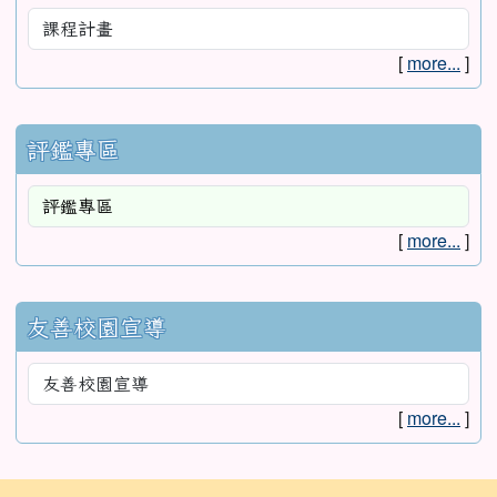
[
more...
]
評鑑專區
[
more...
]
友善校園宣導
[
more...
]