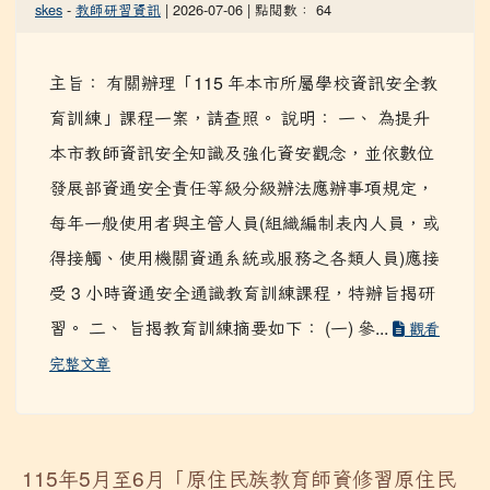
skes
-
教師研習資訊
| 2026-07-06 | 點閱數： 64
主旨： 有關辦理「115 年本市所屬學校資訊安全教
育訓練」課程一案，請查照。 說明： 一、 為提升
本市教師資訊安全知識及強化資安觀念，並依數位
發展部資通安全責任等級分級辦法應辦事項規定，
每年一般使用者與主管人員(組織編制表內人員，或
得接觸、使用機關資通系統或服務之各類人員)應接
受 3 小時資通安全通識教育訓練課程，特辦旨揭研
習。 二、 旨揭教育訓練摘要如下： (一) 參...
觀看
完整文章