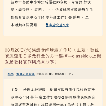
請本市各國中小轉知所屬教師參加，內容詳 如說
明，請查照。 說明： 一、 依據桃園市政府原住民
族教育資源中心 114 學年度工作計畫 辦理。 二、
本活動相關資訊： ...
觀看完整文章
03月28日(六)族語老師增能工作坊（主題：數位
資源運用Ⅰ多元評量的另一選擇—classkick-上機
互動教材實作與成果分享）
skes
-
教師研習資訊
| 2026-03-05 | 點閱數： 117
主旨： 檢送本校辦理「桃園市政府原住民族教育資
源中心 114 學年 度工作計畫/3-2 辦理原住民族教育