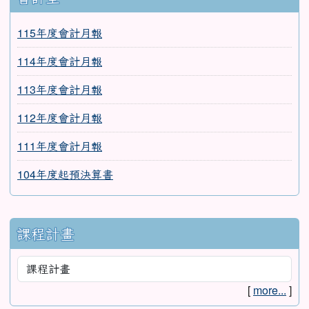
115年度會計月報
114年度會計月報
113年度會計月報
112年度會計月報
111年度會計月報
104年度起預決算書
課程計畫
[
more...
]