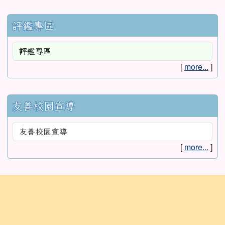
評鑑專區
[
more...
]
友善校園宣導
[
more...
]
:::